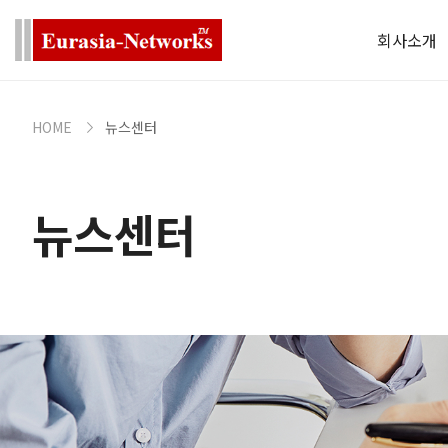
회사소개
HOME
뉴스센터
뉴스센터