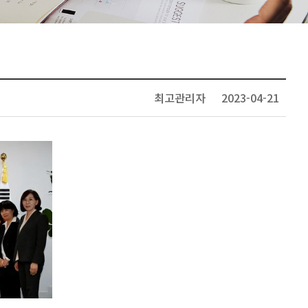
최고관리자
2023-04-21