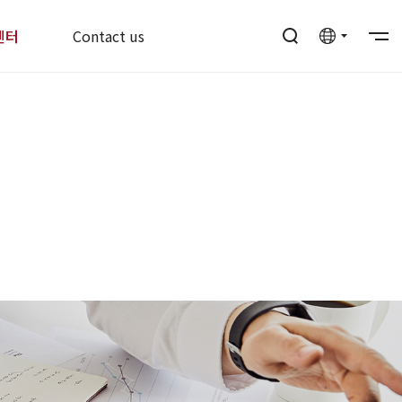
센터
Contact us