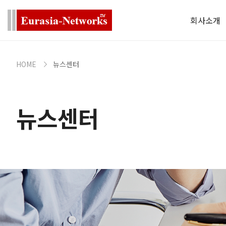
회사소개
HOME
뉴스센터
뉴스센터