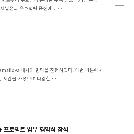
경제발전과 우호협력 증진에 대…
smailova 대사와 면담을 진행하였다. 이번 방문에서
는 시간을 가졌으며 다양한 …
동 프로젝트 업무 협약식 참석