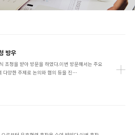
청 방우
식 초청을 받아 방문을 하였다.이번 방문해서는 주요
여 다양한 주제로 논의와 협의 등을 진…
hev) 으로부터 우호협력 훈장을 수여 받았다.이번 훈장