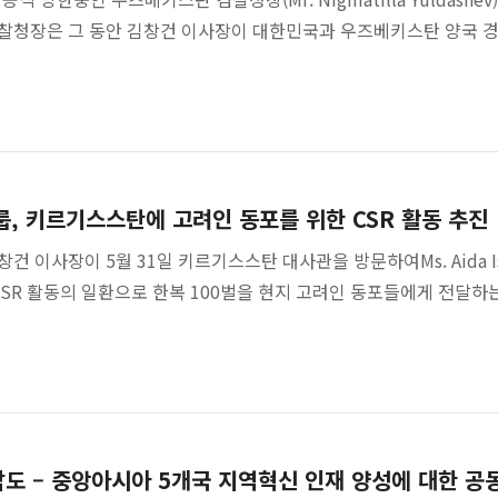
찰청장은 그 동안 김창건 이사장이 대한민국과 우즈베키스탄 양국 
, 키르기스스탄에 고려인 동포를 위한 CSR 활동 추진
 이사장이 5월 31일 키르기스스탄 대사관을 방문하여Ms. Aida I
CSR 활동의 일환으로 한복 100벌을 현지 고려인 동포들에게 전달하
남도 – 중앙아시아 5개국 지역혁신 인재 양성에 대한 공