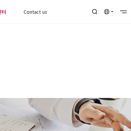
센터
Contact us