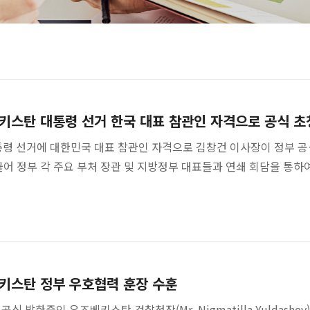
키스탄 대통령 선거 한국 대표 참관인 자격으로 공식 초
통령 선거에 대한민국 대표 참관인 자격으로 김창건 이사장이 정부 공
불어 정부 각 주요 부처 장관 및 지방정부 대표들과 연쇄 회담을 통하
키스탄 정부 우호협력 훈장 수훈
공식 방한중인 우즈베키스탄 검찰청장(Mr. Nigmatilla Yuldas