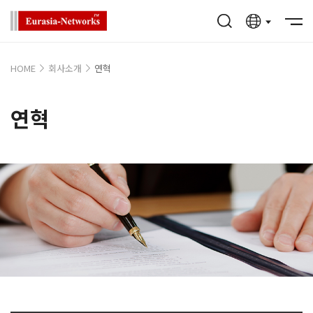
HOME
회사소개
연혁
연혁