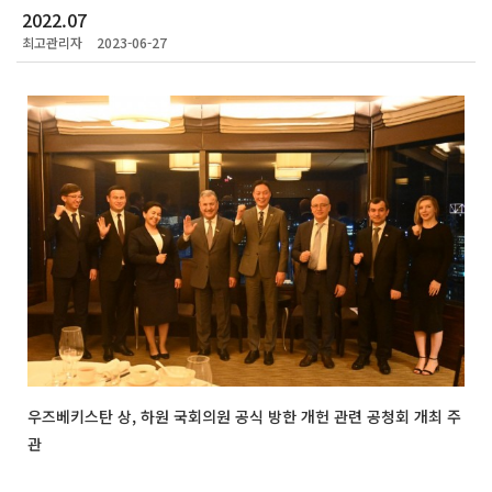
2022.07
최고관리자
2023-06-27
우즈베키스탄 상, 하원 국회의원 공식 방한 개헌 관련 공청회 개최 주
관