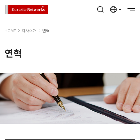
HOME
회사소개
연혁
연혁