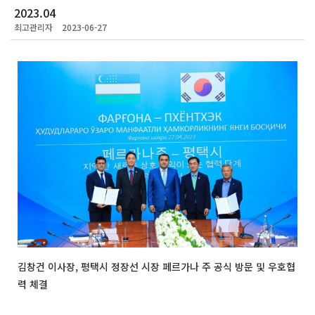
2023.04
최고관리자
2023-06-27
김창건 이사장, 평택시 정장선 시장 페르가나 주 공식 방문 및 우호협
력 체결