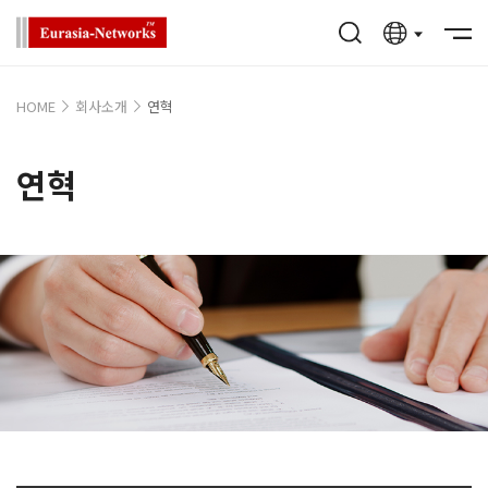
HOME
회사소개
연혁
연혁