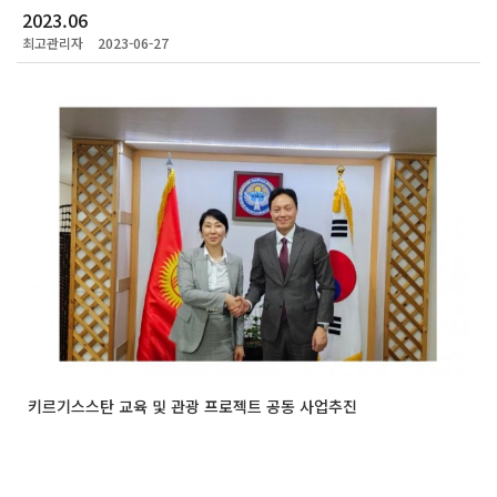
2023.06
최고관리자
2023-06-27
키르기스스탄 교육 및 관광 프로젝트 공동 사업추진