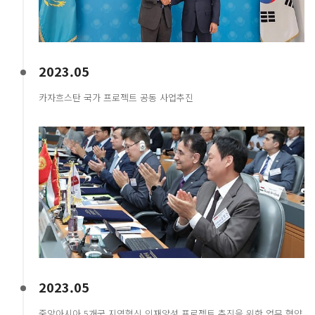
2023.05
카자흐스탄 국가 프로젝트 공동 사업추진
2023.05
중앙아시아 5개국 지역혁신 인재양성 프로젝트 추진을 위한 업무 협약