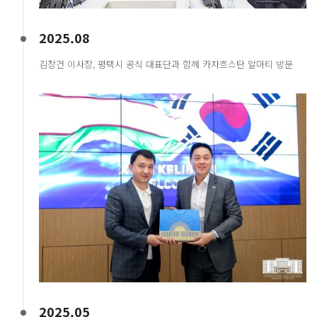
2025.08
김창건 이사장, 평택시 공식 대표단과 함께 카자흐스탄 알마티 방문
2025.05