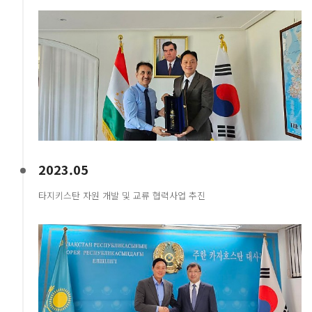
2023.05
타지키스탄 자원 개발 및 교류 협력사업 추진