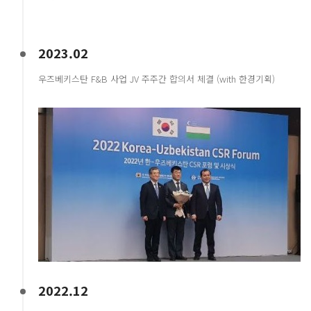
2023.02
우즈베키스탄 F&B 사업 JV 주주간 합의서 체결 (with 한경기획)
2022.12