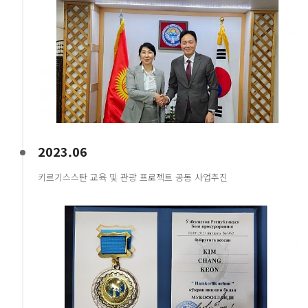
2023.06
키르기스스탄 교육 및 관광 프로젝트 공동 사업추진