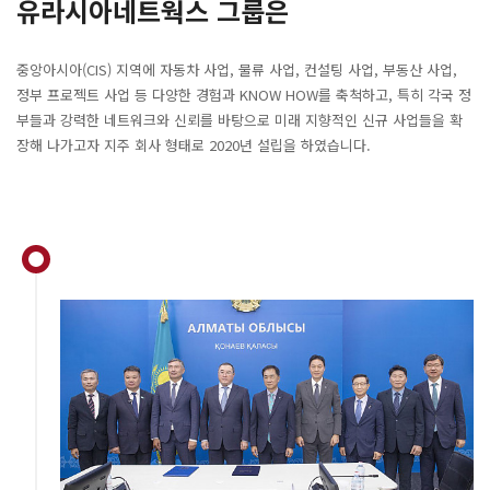
유라시아네트웍스 그룹은
중앙아시아(CIS) 지역에 자동차 사업, 물류 사업, 컨설팅 사업, 부동산 사업,
정부 프로젝트 사업 등 다양한 경험과 KNOW HOW를 축척하고,
특히 각국 정
부들과 강력한 네트워크와 신뢰를 바탕으로 미래 지향적인 신규 사업들을 확
장해 나가고자 지주 회사 형태로 2020년 설립을 하였습니다.