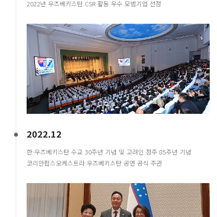
2022년 우즈베키스탄 CSR 활동 우수 모범기업 선정
2022.12
한-우즈베키스탄 수교 30주년 기념 및 고려인 정주 85주년 기념
코리안팝스오케스트라 우즈베키스탄 공연 공식 주관