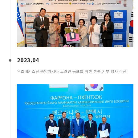
2023.04
우즈베키스탄 중앙아시아 고려인 동포를 위한 한복 기부 행사 주관