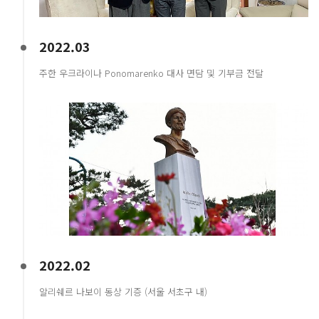
2022.03
주한 우크라이나 Ponomarenko 대사 면담 및 기부금 전달
2022.02
알리쉐르 나보이 동상 기증 (서울 서초구 내)