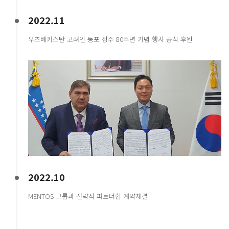
2022.11
우즈베키스탄 고려인 동포 정주 80주년 기념 행사 공식 후원
2022.10
MENTOS 그룹과 전략적 파트너쉽 계약체결