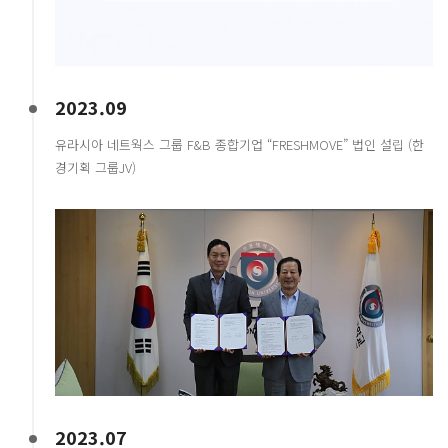
2023.09
유라시아 네트웍스 그룹 F&B 종합기업 “FRESHMOVE” 법인 설립 (한
경기획 그룹JV)
2023.07