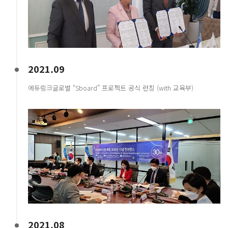
2021.09
에듀링크글로벌 “Sboard” 프로젝트 공식 런칭 (with 교육부)
2021.08